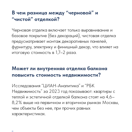
В чем разница между “черновой” и
“чистой” отделкой?
Черновая отделка включает только выравнивание и
базовое покрытие (без декораций), чистовая отделка
предусматривает монтаж декоративных панелей,
фурнитуру, электрику и финишный декор, что влияет на
итоговую стоимость в 1,7–2 раза.
Может ли внутренняя отделка балкона
повысить стоимость недвижимости?
Исследования “ЦИАН-Аналитика” и “РБК
Недвижимость” за 2023 год показывают: квартиры с
теплой и эстетичной отделкой балкона стоят на 4,6–
8,2% выше на первичном и вторичном рынках Москвы,
чем объекты без нее, при прочих равных
характеристиках.