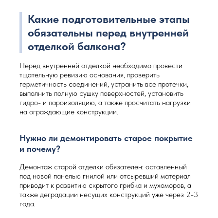
Какие подготовительные этапы
обязательны перед внутренней
отделкой балкона?
Перед внутренней отделкой необходимо провести
тщательную ревизию основания, проверить
герметичность соединений, устранить все протечки,
выполнить полную сушку поверхностей, установить
гидро- и пароизоляцию, а также просчитать нагрузки
на ограждающие конструкции.
Нужно ли демонтировать старое покрытие
и почему?
Демонтаж старой отделки обязателен: оставленный
под новой панелью гнилой или отсыревший материал
приводит к развитию скрытого грибка и мухоморов, а
также деградации несущих конструкций уже через 2-3
года.