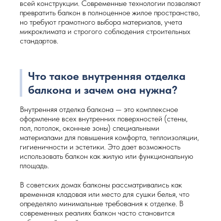
всей конструкции. Современные технологии позволяют
превратить балкон в полноценное жилое пространство,
но требуют грамотного выбора материалов, учета
микроклимата и строгого соблюдения строительных
стандартов.
Что такое внутренняя отделка
балкона и зачем она нужна?
Внутренняя отделка балкона — это комплексное
оформление всех внутренних поверхностей (стены,
пол, потолок, оконные зоны) специальными
материалами для повышения комфорта, теплоизоляции,
гигиеничности и эстетики. Это дает возможность
использовать балкон как жилую или функциональную
площадь.
В советских домах балконы рассматривались как
временная кладовая или место для сушки белья, что
определяло минимальные требования к отделке. В
современных реалиях балкон часто становится