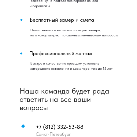
рассрочку на полгода без первого взноса
и переплаты
Бесплатный замер и смета
Наши технологи не только проводят замеры,
но и консультируют по сложным инженерным вопросам
Профессиональный монтаж
Быстро и качественно проводим установку
загородного остекления и даем гарантию до 15 лет
Наша команда будет рада
ответить на все ваши
вопросы
+7 (812) 332-53-88
Санкт-Петербург