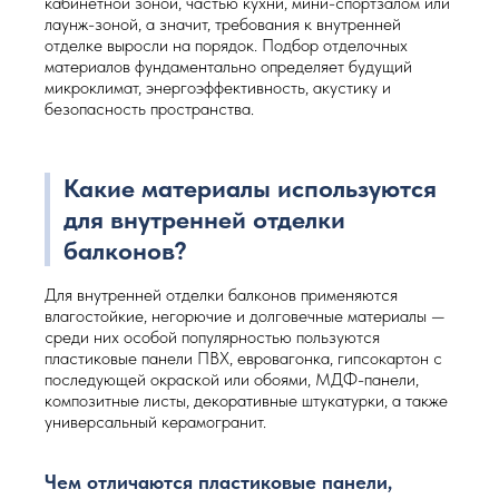
кабинетной зоной, частью кухни, мини-спортзалом или
лаунж-зоной, а значит, требования к внутренней
отделке выросли на порядок. Подбор отделочных
материалов фундаментально определяет будущий
микроклимат, энергоэффективность, акустику и
безопасность пространства.
Какие материалы используются
для внутренней отделки
балконов?
Для внутренней отделки балконов применяются
влагостойкие, негорючие и долговечные материалы —
среди них особой популярностью пользуются
пластиковые панели ПВХ, евровагонка, гипсокартон с
последующей окраской или обоями, МДФ-панели,
композитные листы, декоративные штукатурки, а также
универсальный керамогранит.
Чем отличаются пластиковые панели,