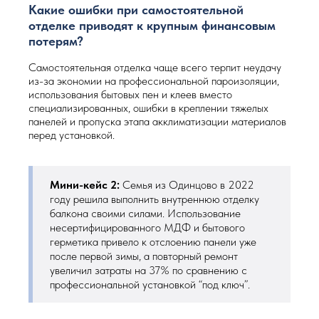
Какие ошибки при самостоятельной
отделке приводят к крупным финансовым
потерям?
Самостоятельная отделка чаще всего терпит неудачу
из-за экономии на профессиональной пароизоляции,
использования бытовых пен и клеев вместо
специализированных, ошибки в креплении тяжелых
панелей и пропуска этапа акклиматизации материалов
перед установкой.
Мини-кейс 2:
Семья из Одинцово в 2022
году решила выполнить внутреннюю отделку
балкона своими силами. Использование
несертифицированного МДФ и бытового
герметика привело к отслоению панели уже
после первой зимы, а повторный ремонт
увеличил затраты на 37% по сравнению с
профессиональной установкой “под ключ”.