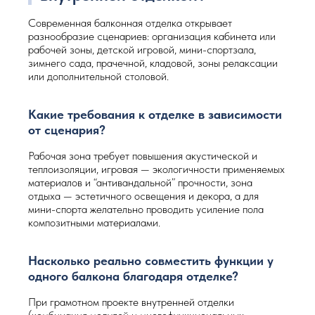
Современная балконная отделка открывает
разнообразие сценариев: организация кабинета или
рабочей зоны, детской игровой, мини-спортзала,
зимнего сада, прачечной, кладовой, зоны релаксации
или дополнительной столовой.
Какие требования к отделке в зависимости
от сценария?
Рабочая зона требует повышения акустической и
теплоизоляции, игровая — экологичности применяемых
материалов и “антивандальной” прочности, зона
отдыха — эстетичного освещения и декора, а для
мини-спорта желательно проводить усиление пола
композитными материалами.
Насколько реально совместить функции у
одного балкона благодаря отделке?
При грамотном проекте внутренней отделки