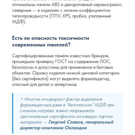
оптимальны панели ABS и декоративный керамогранит,
северные — в изделиях с низким коэффициентом
теплопроводности (ППУ, XPS, пробка, утепленный
МДФ).
Есть ли опасность токсичности
современных панелей?
Сертифицированные панели известных брендов,
прошедшие проверку ГОСТ на содержание ЛОС,
безопасны и допустимы для применения в бытовых
объектах. Однако изделия низкой ценовой категории
(без сертификата) могут выделять формальдегид,
опасный для детей и аллергиков.
> Многие игнорируют фактор выделения
формальдегида даже в “безопасном” МДФ при
сильном нагреве: важно запрашивать
оригинальные сертификаты на каждую партию
материала. —
Георгий Славов, генеральный
директор компании Окландия