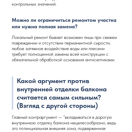
контрольных значений.
Можно ли ограничиться ремонтом участка
или нужна полная замена?
Локальный ремонт бывает возможен лишь при свежем
повреждении и отсутствии перманентной сырости;
любое затяжное воздействие воды или плесени
требует полноценной замены всей конструкции с
обязательной обработкой основания антисептиками.
Какой аргумент против
внутренней отделки балкона
считается самым сильным?
(Взгляд с другой стороны)
Главный контраргумент — “вкладываться в дорогую
внутреннюю отделку балкона нецелесообразно, ведь
это потенциальная внешняя зона, подверженная