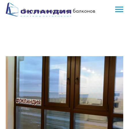
Внутренняя отделка балконов