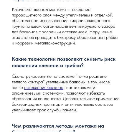
Ключевые нюансы монтажа — создание
парозащитного слоя между утеплителем и отделкой,
обязательное использование гидроизоляционного
грунта по швам, организация вентилируемого зазора
для балконов с холодным остеклением. Нарушение
этих этапов приводит к быстрому образованию грибка
и коррозии металлоконструкций.
Какие технологии позволяют снизить риск
появления плесени и грибка?
Сконструированные по системе “точка росы вне
теплого контура” утепленные балконы, в том числе
после
остекления балкона
пластиковыми и
алюминиевыми системами, позволяют избежать
образования конденсата. Дополнительное применение
бактерицидных пропиток и антиплесневых составов
увеличивает срок службы панели.
Чем различаются методы монтажа на