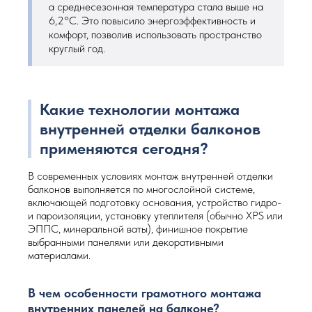
а среднесезонная температура стала выше на
6,2°C. Это повысило энергоэффективность и
комфорт, позволив использовать пространство
круглый год.
Какие технологии монтажа
внутренней отделки балконов
применяются сегодня?
В современных условиях монтаж внутренней отделки
балконов выполняется по многослойной системе,
включающей подготовку основания, устройство гидро-
и пароизоляции, установку утеплителя (обычно XPS или
ЭППС, минеральной ваты), финишное покрытие
выбранными панелями или декоративными
материалами.
В чем особенности грамотного монтажа
внутренних панелей на балконе?