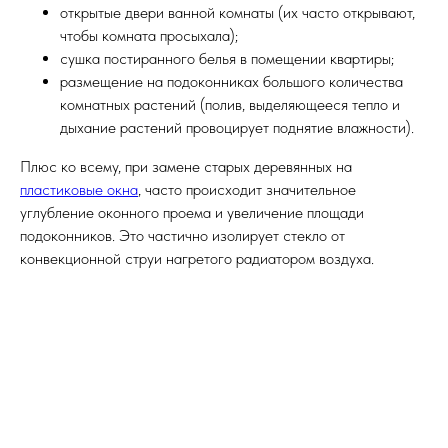
открытые двери ванной комнаты (их часто открывают,
чтобы комната просыхала);
сушка постиранного белья в помещении квартиры;
размещение на подоконниках большого количества
комнатных растений (полив, выделяющееся тепло и
дыхание растений провоцирует поднятие влажности).
Плюс ко всему, при замене старых деревянных на
пластиковые окна
, часто происходит значительное
углубление оконного проема и увеличение площади
подоконников. Это частично изолирует стекло от
конвекционной струи нагретого радиатором воздуха.