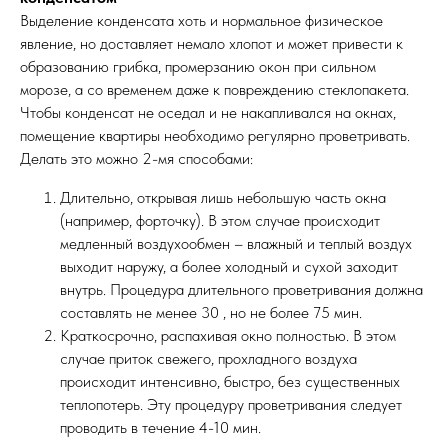
Выделение конденсата хоть и нормальное физическое
явление, но доставляет немало хлопот и может привести к
образованию грибка, промерзанию окон при сильном
морозе, а со временем даже к повреждению стеклопакета.
Чтобы конденсат не оседал и не накапливался на окнах,
помещение квартиры необходимо регулярно проветривать.
Делать это можно 2-мя способами:
Длительно, открывая лишь небольшую часть окна
(например, форточку). В этом случае происходит
медленный воздухообмен – влажный и теплый воздух
выходит наружу, а более холодный и сухой заходит
внутрь. Процедура длительного проветривания должна
составлять не менее 30 , но не более 75 мин.
Краткосрочно, распахивая окно полностью. В этом
случае приток свежего, прохладного воздуха
происходит интенсивно, быстро, без существенных
теплопотерь. Эту процедуру проветривания следует
проводить в течение 4-10 мин.