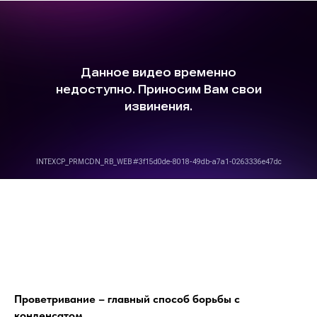
Проветривание – главный способ борьбы с
конденсатом