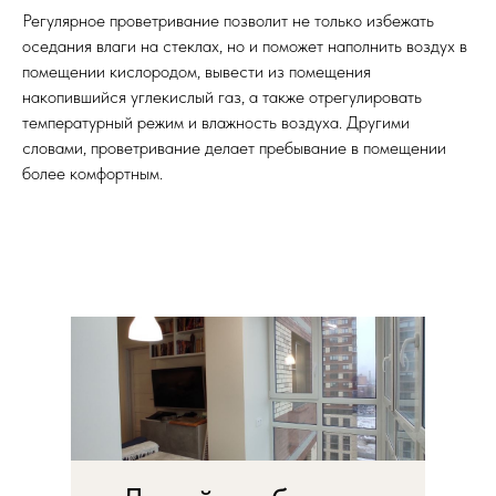
Регулярное проветривание позволит не только избежать
оседания влаги на стеклах, но и поможет наполнить воздух в
помещении кислородом, вывести из помещения
накопившийся углекислый газ, а также отрегулировать
температурный режим и влажность воздуха. Другими
словами, проветривание делает пребывание в помещении
более комфортным.