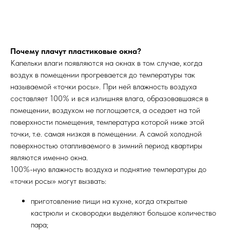
Почему плачут пластиковые окна?
Капельки влаги появляются на окнах в том случае, когда
воздух в помещении прогревается до температуры так
называемой «точки росы». При ней влажность воздуха
составляет 100% и вся излишняя влага, образовавшаяся в
помещении, воздухом не поглощается, а оседает на той
поверхности помещения, температура которой ниже этой
точки, т.е. самая низкая в помещении. А самой холодной
поверхностью отапливаемого в зимний период квартиры
являются именно окна.
100%-ную влажность воздуха и поднятие температуры до
«точки росы» могут вызвать:
приготовление пищи на кухне, когда открытые
кастрюли и сковородки выделяют большое количество
пара;