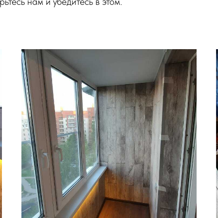
ьтесь нам и убедитесь в этом.