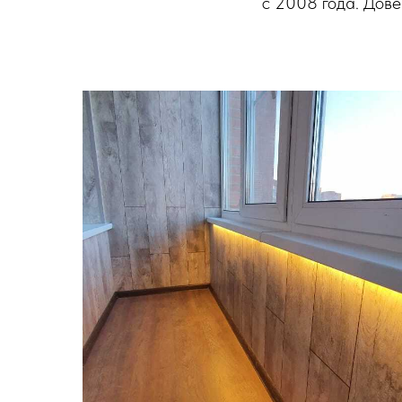
с 2008 года. Довер