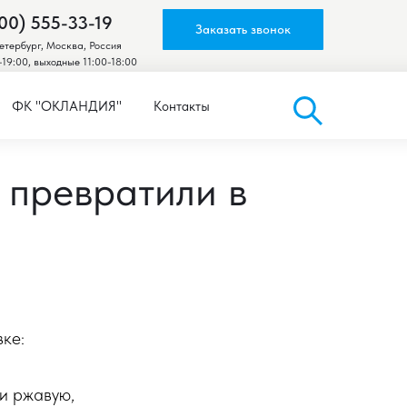
00) 555-33-19
Заказать звонок
тербург, Москва, Россия
-19:00, выходные 11:00-18:00
ФК "ОКЛАНДИЯ"
Контакты
 превратили в
ке:
 и ржавую,