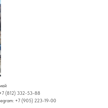
ией
+7 (812) 332-53-88
elegram: +7 (905) 223-19-00