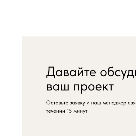
Давайте обсуд
ваш проект
Оставьте заявку и наш менеджер свя
течении 15 минут