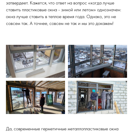
затвердеет. Кажется, что ответ на вопрос «когда лучше
ставить пластиковые окна - зимой или летом» однозначен:
окна лучше ставить в теплое время года. Однако, это не
совсем так. А точнее, совсем не так и мы это докажем!
Да, современные герметичные металлопластиковые окна