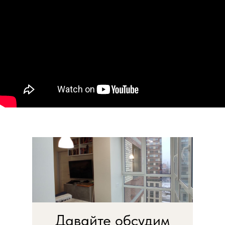
Давайте обсудим