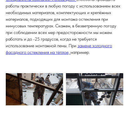
работы практически в любую погоду с использованием всех
необходимых материалов, комплектующих и крепёжных
материалов, подходящих для монтажа остекления при
минусовых температурах. Скажем, в безветренную погоду
при соблюдении всех мер предосторожности мы можем
работать и до -25 градусов, когда не требуется
использование монтажной пены. При
замене холодного
фасадного остекления на тёплое,
например.