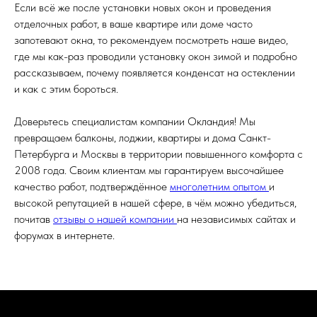
Если всё же после установки новых окон и проведения
отделочных работ, в ваше квартире или доме часто
запотевают окна, то рекомендуем посмотреть наше видео,
где мы как-раз проводили установку окон зимой и подробно
рассказываем, почему появляется конденсат на остеклении
и как с этим бороться.
Доверьтесь специалистам компании Окландия! Мы
превращаем балконы, лоджии, квартиры и дома Санкт-
Петербурга и Москвы в территории повышенного комфорта с
2008 года. Своим клиентам мы гарантируем высочайшее
качество работ, подтверждённое
многолетним опытом
и
высокой репутацией в нашей сфере, в чём можно убедиться,
почитав
отзывы о нашей компании
на независимых сайтах и
форумах в интернете.