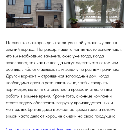
Несколько факторов делают актуальной установку окон в
зимний период. Например, наши клиенты часто вспоминают,
что им необходимо заменить окна уже тогда, когда
похолодает, так как не всегда могут сделать это летом или
осенью, либо откладывают эту задачу по разным причинам.
Другой вариант – строящийся загородный дом, когда
необходимо срочно установить окна, чтобы «закрыть
периметр», включить отопление и провести отделочные
работы в зимнее время. Кроме того, оконные компании
ставят задачу обеспечить загрузку производственных и
монтажных бригад даже в холодное время года, а потому
зимой часто делают хорошие скидки на свою продукцию.
Специалисты компании «Окландия»
способны проводить