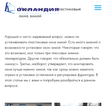
Можно ли ставить пластиковые
окна зимой
Хороший и часто задаваемый вопрос: можно ли
устанавливать пластиковые окна зимой. Есть много мнений о
возможности установки окон зимой. Некоторые говорят, что
это возможно, мол только при плюсовых зимних
температурах. Другие говорят, что обязательно должен быть
«минус». Третьи, наоборот, утверждают, что монтировать
окна лучше именно зимой, так как сразу можно заметить
огрехи в установке остекления и регулировке фурнитуры. В
этой статье мы с вами и попробуем разобраться в данном
вопросе.