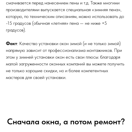
смачивается перед нанесением пены и т.д. Также многими
производителями выпускается специальная «зимняя пена»,
которую, по техническим описаниям, можно использовать до
-15 градусов (обычная «летняя» пена — не ниже +5
градусов).
Факт
: Качество установки окон зимой (и не только зимой)
напрямую зависит от профессионализма монтажников. При
этом у зимней установки окон есть свои плюсы: благодаря
малой загруженности оконных компаний вы можете получить
не только хорошие скидки, но и более компетентных
мастеров для своей установки.
Сначала окна, а потом ремонт?