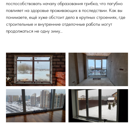
поспособствовать началу образования грибка, что пагубно
повлияет на здоровье проживающих в последствии. Как вы
понимаете, ещё хуже обстоит дело в крупных строениях, где
строительные и внутренние отделочные работы могут
продолжаться не одну зиму...