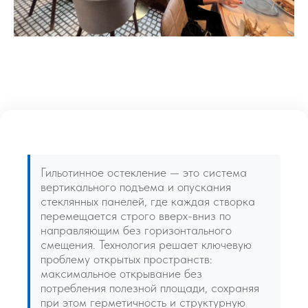
Гильотинное остекление — это система
вертикального подъема и опускания
стеклянных панелей, где каждая створка
перемещается строго вверх-вниз по
направляющим без горизонтального
смещения. Технология решает ключевую
проблему открытых пространств:
максимальное открывание без
потребления полезной площади, сохраняя
при этом герметичность и структурную