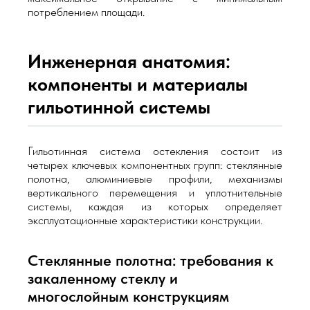
потреблением площади.
Инженерная анатомия:
компоненты и материалы
гильотинной системы
Гильотинная система остекления состоит из
четырех ключевых компонентных групп: стеклянные
полотна, алюминиевые профили, механизмы
вертикального перемещения и уплотнительные
системы, каждая из которых определяет
эксплуатационные характеристики конструкции.
Стеклянные полотна: требования к
закаленному стеклу и
многослойным конструкциям