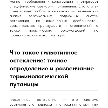
меняет требования к конструкции и открывает
специфические сценарии применения. Эта статья
представляет собой исчерпывающий технический
анализ вертикальных подъемных систем
остекления, их инженерных особенностей,
сравнительных преимуществ и ограничений, а
также практических рекомендаций по
проектированию и эксплуатации.
Что такое гильотинное
остекление: точное
определение и развенчание
терминологической
путаницы
Гильотинное остекление — это система
вертикального подъема и опускания стеклянных