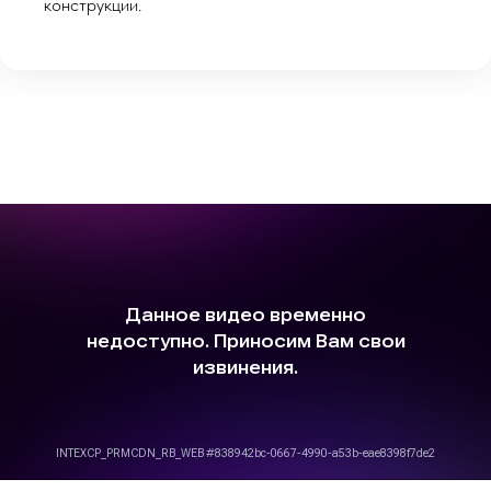
конструкции.